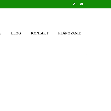
E
BLOG
KONTAKT
PLÁNOVANIE