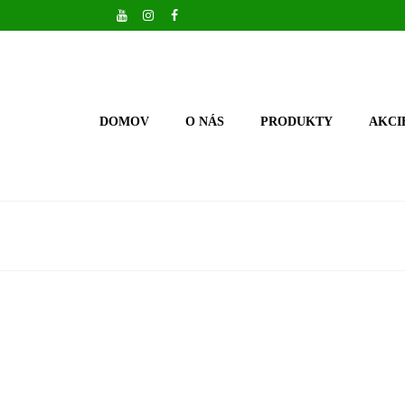
DOMOV
O NÁS
PRODUKTY
AKCI