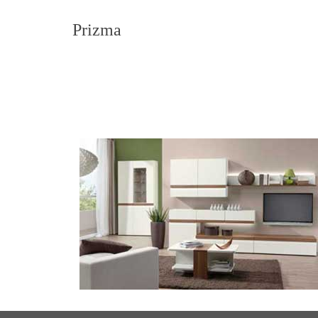
Prizma