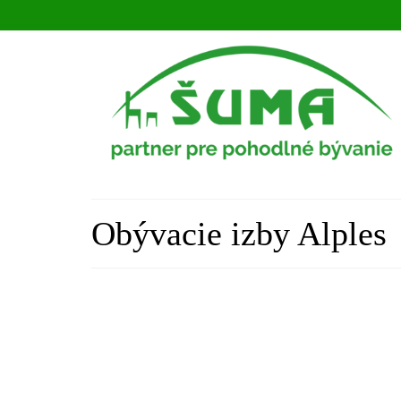
Obývacie izby Alples