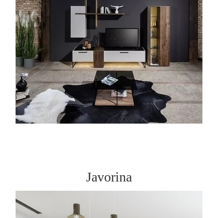
Javorina