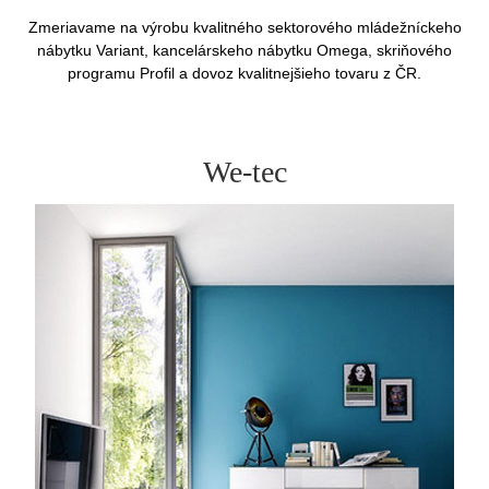
Zmeriavame na výrobu kvalitného sektorového mládežníckeho
nábytku Variant, kancelárskeho nábytku Omega, skriňového
programu Profil a dovoz kvalitnejšieho tovaru z ČR.
We-tec