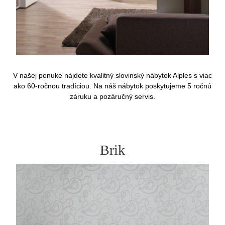
V našej ponuke nájdete kvalitný slovinský nábytok Alples s viac
ako 60-ročnou tradíciou. Na náš nábytok poskytujeme 5 ročnú
záruku a pozáručný servis.
Brik