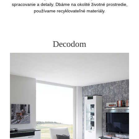
spracovanie a detaily. Dbáme na okolité životné prostredie,
používame recyklovateľné materiály.
Decodom