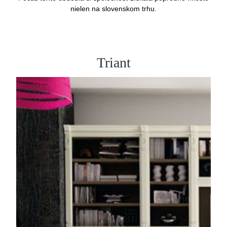
nielen na slovenskom trhu.
Triant