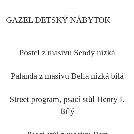
GAZEL DETSKÝ NÁBYTOK
Postel z masivu Sendy nízká
Palanda z masivu Bella nízká bílá
Street program, psací stůl Henry I.
Bílý