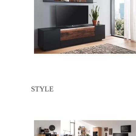
STYLE