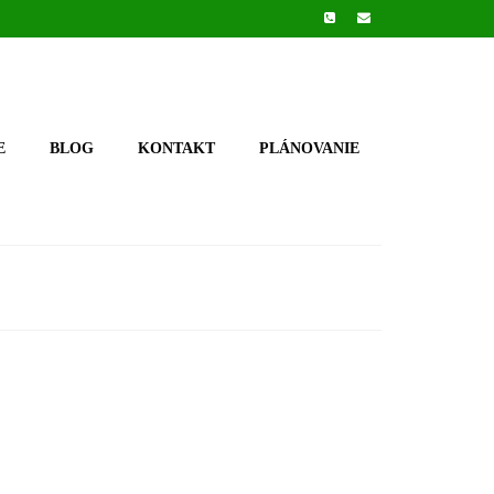
E
BLOG
KONTAKT
PLÁNOVANIE