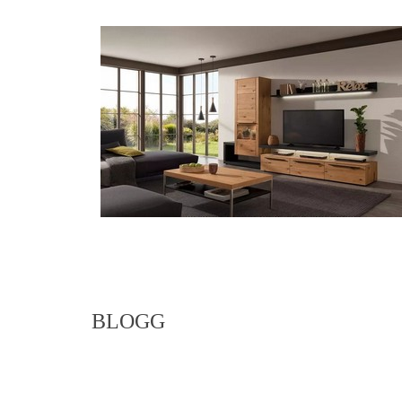
BLOGG