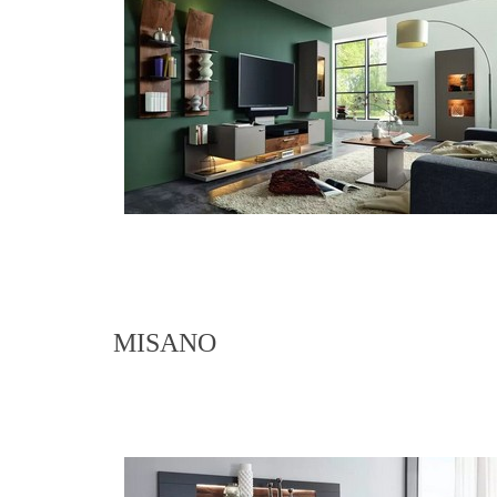
MISANO