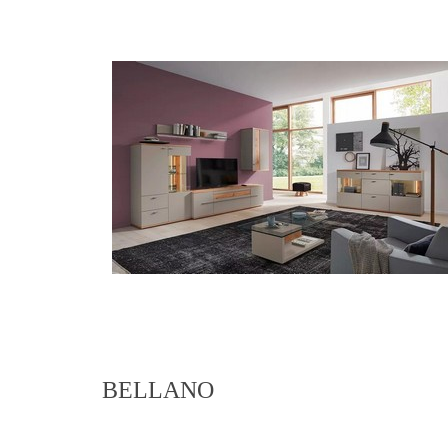
BELLANO