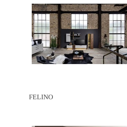
FELINO