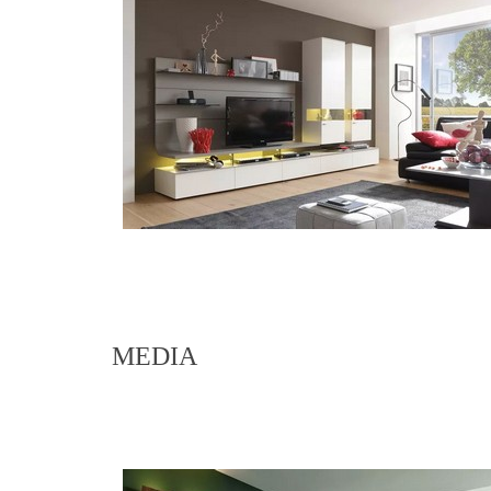
MEDIA