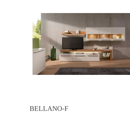
BELLANO-F