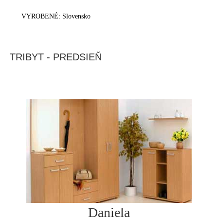
VYROBENÉ: Slovensko
TRIBYT - PREDSIEŇ
Daniela