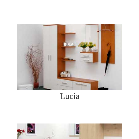
Lucia