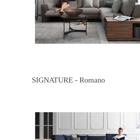
SIGNATURE - Romano