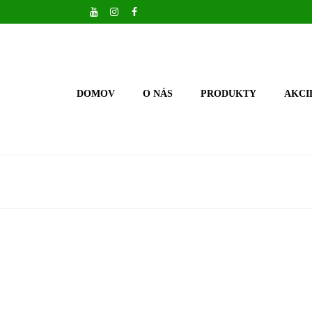
DOMOV
O NÁS
PRODUKTY
AKCI