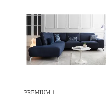
PREMIUM 1