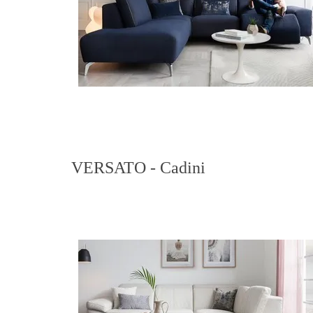
VERSATO - Cadini