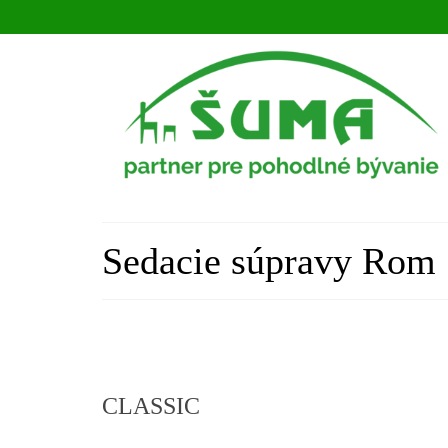
Sedacie súpravy Rom
CLASSIC