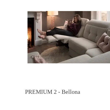
PREMIUM 2 - Bellona