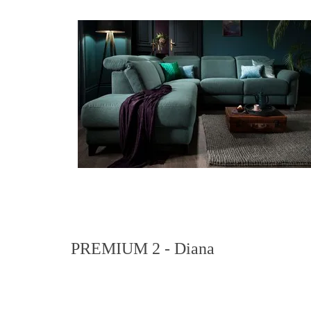
PREMIUM 2 - Diana