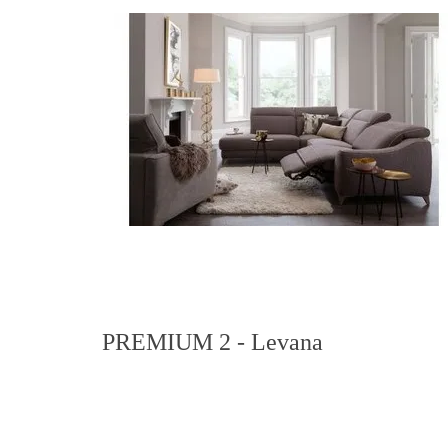
PREMIUM 2 - Levana