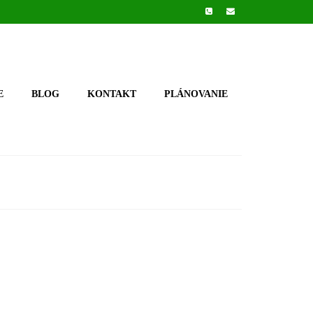
E
BLOG
KONTAKT
PLÁNOVANIE