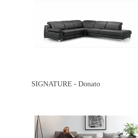
SIGNATURE - Donato