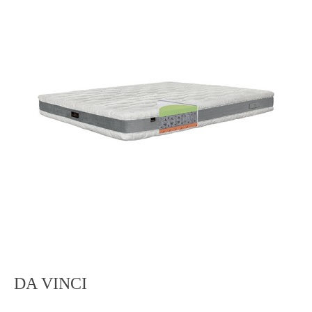
DA VINCI