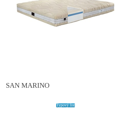
SAN MARINO
Typový list