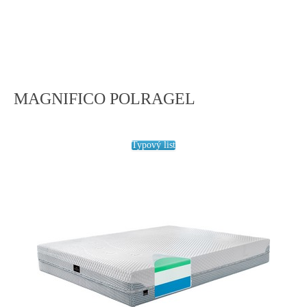
MAGNIFICO POLRAGEL
Typový list