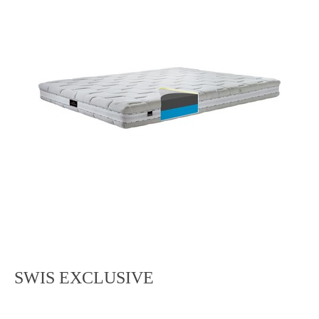
SWIS EXCLUSIVE